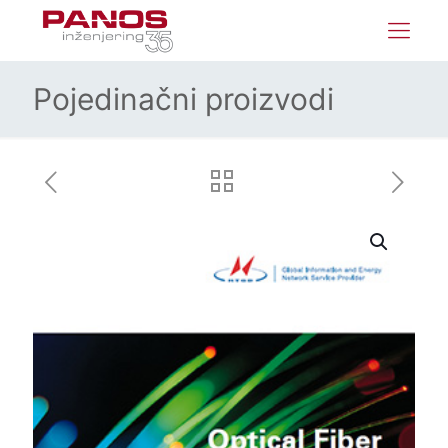
Pojedinačni proizvodi