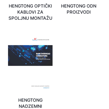
HENGTONG OPTIČKI
HENGTONG ODN
KABLOVI ZA
PROIZVODI
SPOLJNU MONTAŽU
HENGTONG
NADZEMNI