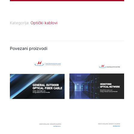
Kategorija:
Optički kablovi
Povezani proizvodi