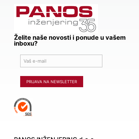
Želite naše novosti i ponude u vašem
inboxu?