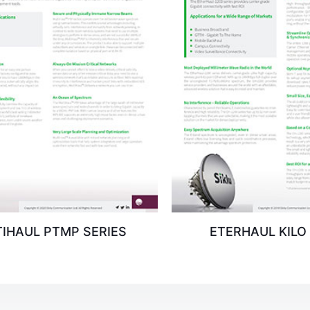
IHAUL PTMP SERIES
ETERHAUL KILO