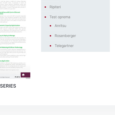
Ripiteri
Test oprema
Anritsu
Rosenberger
Telegartner
 SERIES