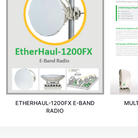
ETHERHAUL-1200FX E-BAND
MULT
RADIO