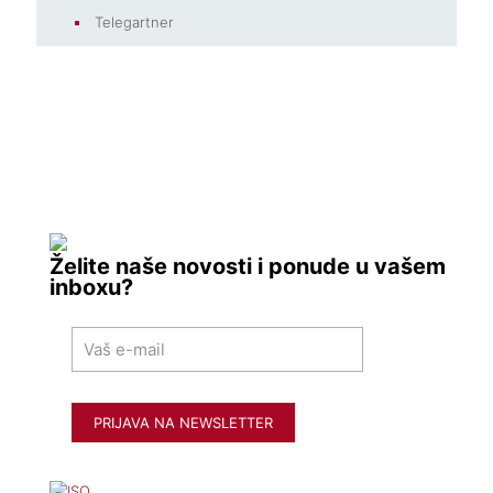
Telegartner
Želite naše novosti i ponude u vašem
inboxu?